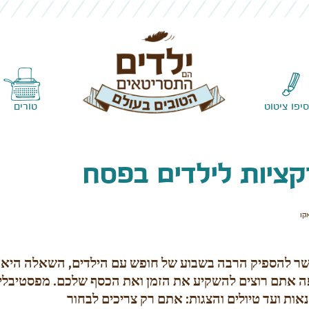
Skip to content
סיפו ציטוט
טורים
ציות לילדים בפסח
קו
ר להספיק הרבה בשבוע של חופש עם הילדים, השאלה היא
ה אתם רוצים להשקיע את הזמן ואת הכסף שלכם. מפסטיבלי
אות ועד טיולים והצגות: אתם רק צריכים לבחור