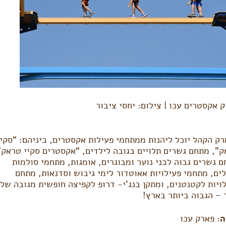
 אקסטרים עכו | צילום: יחסי ציבור
ק הקהל יוכל ליהנות ממתחמי פעילות אקסטרים, ביניהם: “סקיי
”, מתחם גשרים תלויים בגובה לילדים, “אקסטרים סקיי טראק”
 גשרים גבוה לבני נוער ומבוגרים, אומגות, מתחמי סולמות
ים, מתחמי פעילויות אאוטדור לימי גיבוש וסדנאות, מתחם
– הגבוה ביותר בארץ!
ה
: פארק עכו