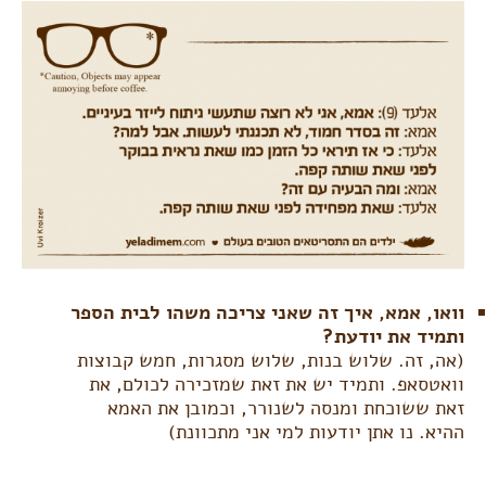
וואו, אמא, איך זה שאני צריכה משהו לבית הספר
ותמיד את יודעת?
(אה, זה. שלוש בנות, שלוש מסגרות, חמש קבוצות
וואטסאפ. ותמיד יש את זאת שמזכירה לכולם, את
זאת ששוכחת ומנסה לשנורר, וכמובן את האמא
ההיא. נו אתן יודעות למי אני מתכוונת)