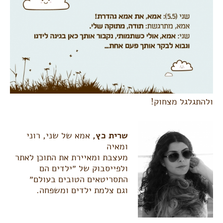
ולהתגלגל מצחוק!
שרית כץ,
אמא של שני, רוני
ומאיה
מעצבת ומאיירת את התוכן לאתר
ולפייסבוק של ״ילדים הם
התסריטאים הטובים בעולם״
וגם צלמת ילדים ומשפחה.