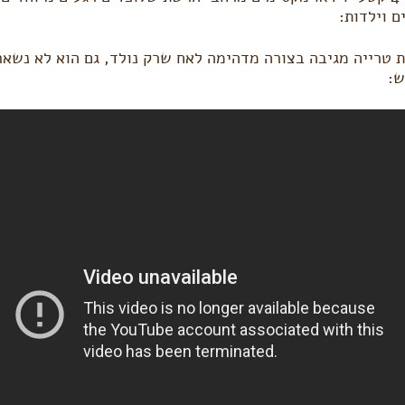
ם וילדות:
 טרייה מגיבה בצורה מדהימה לאח שרק נולד, גם הוא לא נשאר
ש: