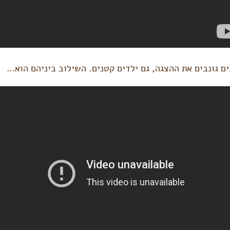
ם גונבים את ההצגה, גם ילדים קטנים. השילוב ביניהם הוא…