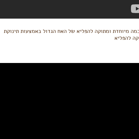
ה מיוחדת ומתוקה להפליא של האח הגדול באמצעות תינוקת
קה להפליא