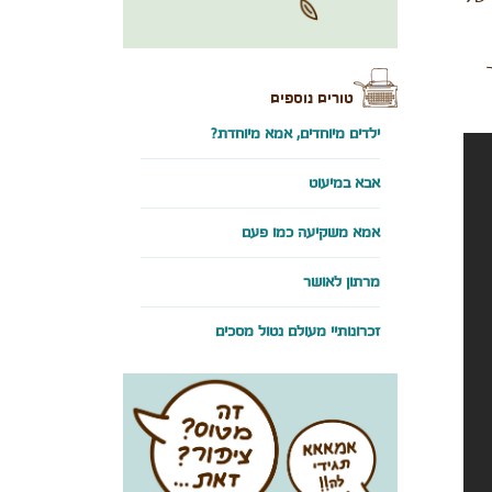
טורים נוספים
ילדים מיוחדים, אמא מיוחדת?
אבא במיעוט
אמא משקיעה כמו פעם
מרתון לאושר
זכרונותיי מעולם נטול מסכים