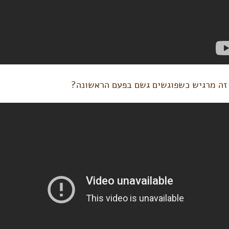
זה מרגיש כשפוגשים גשם בפעם הראשונה?