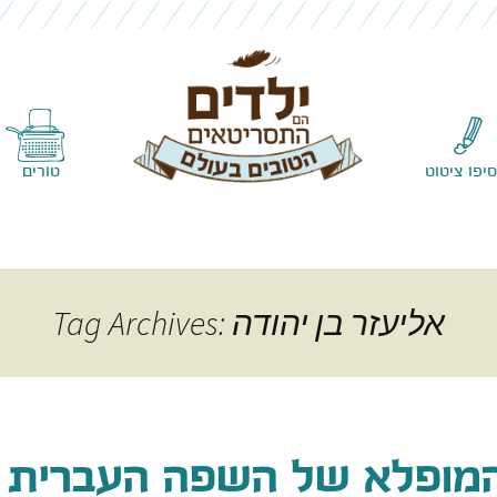
Skip to content
סיפו ציטוט
טורים
Tag Archives: אליעזר בן יהודה
המופלא של השפה העברית