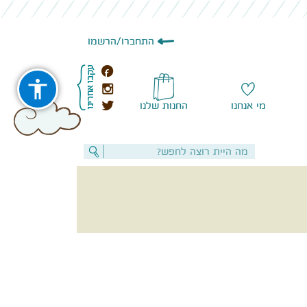
הרשמו
/
התחברו
מי אנחנו
החנות שלנו