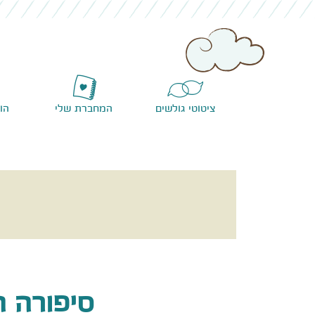
ציטוטי גולשים
המחברת שלי
הו
סיפורה 