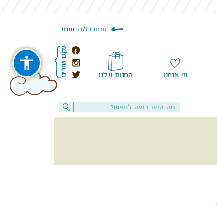
הרשמו
/
התחברו
מי אנחנו
החנות שלנו