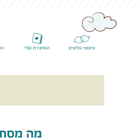
ציטוטי גולשים
המחברת שלי
הו
מה מסתת