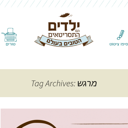
Skip to content
סיפו ציטוט
טורים
Tag Archives: מרגש