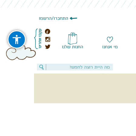
התחברו
/
הרשמו
מי אנחנו
החנות שלנו