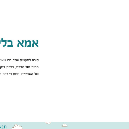
אמא בלי
קורה לפעמים שכל מה שאני 
התיק מול הדלת, בדיוק בנק
של האופניים. סתם כי ככה 
תנא