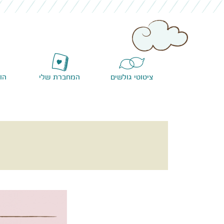
ציטוטי גולשים
המחברת שלי
הו