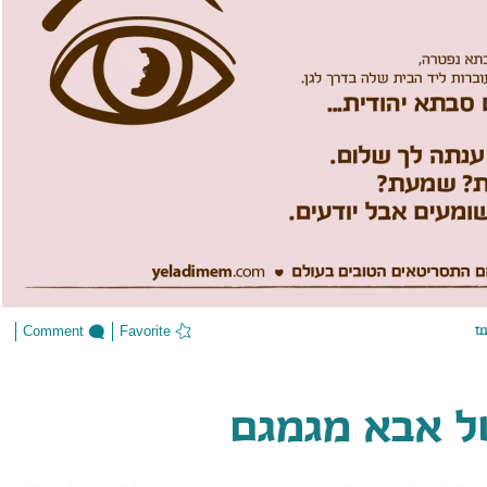
t
Comment
Favorite
של אבא מגמגם