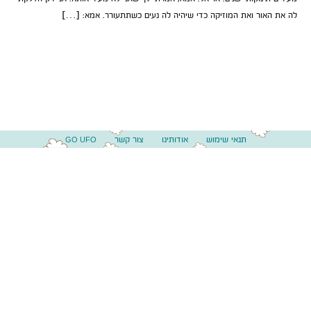
לה את האור ואת המוזיקה כדי שיהיה לה נעים כשתתעורר. אמא: […]
תנאי שימוש
אודותינו
צור קשר
GO UFO