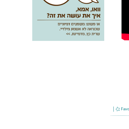
Favor