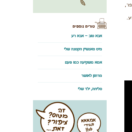
ר,
ע.
טורים נוספים
אבא טוב – אבא רע
מיס סאנשיין הקטנה שלי
אמא משקיעה כמו פעם
מרתון לאושר
סליחה, ילד שלי