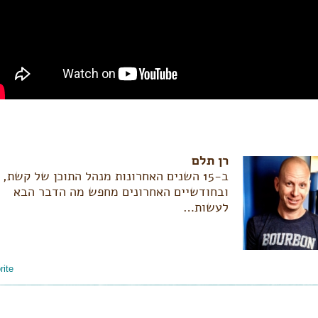
רן תלם
ב-15 השנים האחרונות מנהל התוכן של קשת,
ובחודשיים האחרונים מחפש מה הדבר הבא
לעשות…
ite